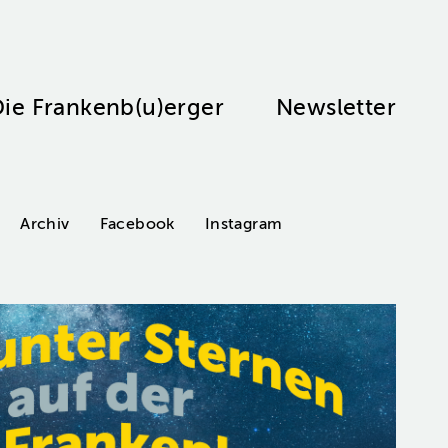
ie Frankenb(u)erger
Newsletter
Archiv
Facebook
Instagram