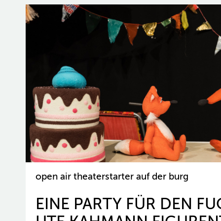
open air theaterstarter auf der burg
EINE PARTY FÜR DEN F